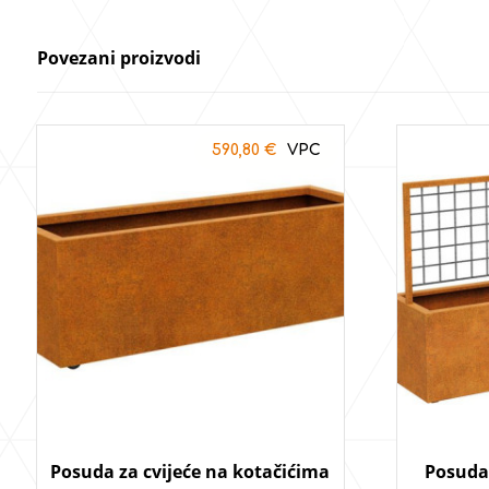
Povezani proizvodi
590,80
€
Posuda za cvijeće na kotačićima
Posuda 