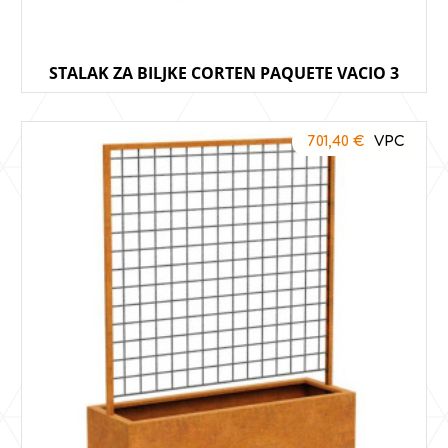
STALAK ZA BILJKE CORTEN PAQUETE VACIO 3
701,40
€