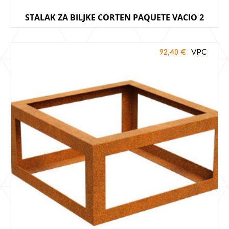
STALAK ZA BILJKE CORTEN PAQUETE VACIO 2
92,40
€