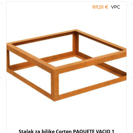
109,20
€
Stalak za biljke Corten PAQUETE VACIO 1