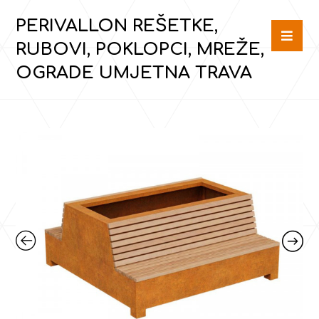
PERIVALLON REŠETKE,
RUBOVI, POKLOPCI, MREŽE,
OGRADE UMJETNA TRAVA