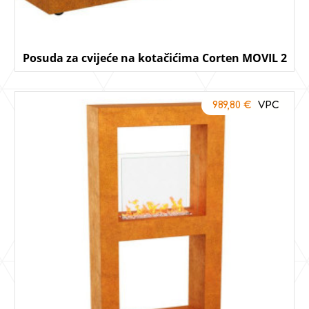
Posuda za cvijeće na kotačićima Corten MOVIL 2
989,80
€