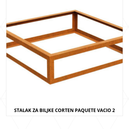
STALAK ZA BILJKE CORTEN PAQUETE VACIO 2