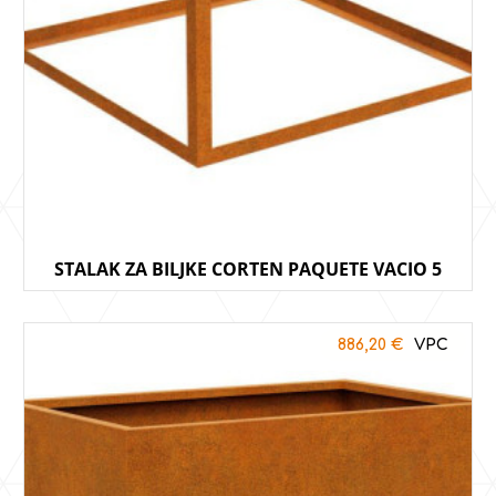
STALAK ZA BILJKE CORTEN PAQUETE VACIO 5
886,20
€