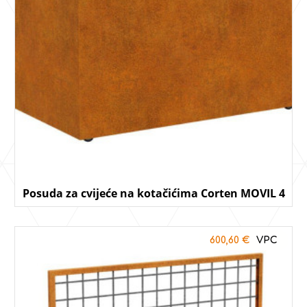
Posuda za cvijeće na kotačićima Corten MOVIL 4
600,60
€