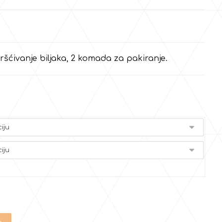
ršćivanje biljaka, 2 komada za pakiranje.