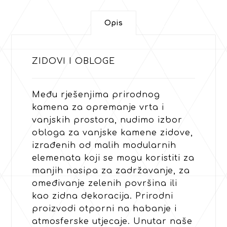
Opis
ZIDOVI I OBLOGE
Među rješenjima prirodnog
kamena za opremanje vrta i
vanjskih prostora, nudimo izbor
obloga za vanjske kamene zidove,
izrađenih od malih modularnih
elemenata koji se mogu koristiti za
manjih nasipa za zadržavanje, za
omeđivanje zelenih površina ili
kao zidna dekoracija. Prirodni
proizvodi otporni na habanje i
atmosferske utjecaje. Unutar naše