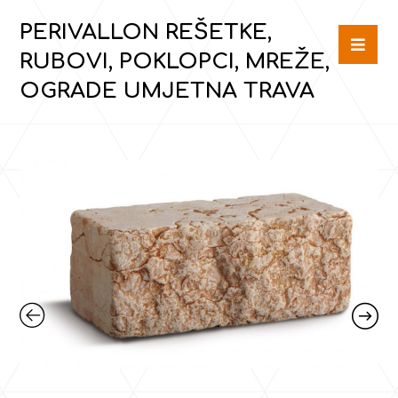
PERIVALLON REŠETKE,
RUBOVI, POKLOPCI, MREŽE,
OGRADE UMJETNA TRAVA