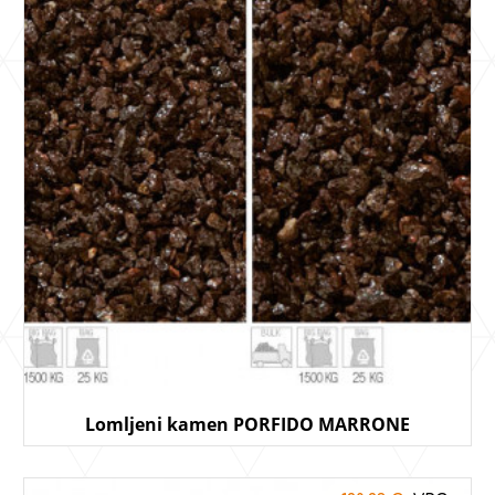
Lomljeni kamen PORFIDO MARRONE