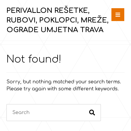
PERIVALLON REŠETKE,
RUBOVI, POKLOPCI, MREŽE,
OGRADE UMJETNA TRAVA
Not found!
Sorry, but nothing matched your search terms.
Please try again with some different keywords.