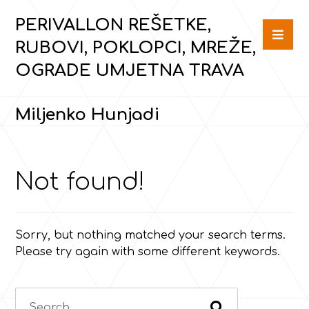
PERIVALLON REŠETKE,
RUBOVI, POKLOPCI, MREŽE,
OGRADE UMJETNA TRAVA
Miljenko Hunjadi
Not found!
Sorry, but nothing matched your search terms.
Please try again with some different keywords.